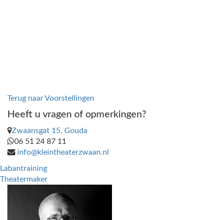
Terug naar Voorstellingen
Heeft u vragen of opmerkingen?
Zwaansgat 15, Gouda
06 51 24 87 11
info@kleintheaterzwaan.nl
Labantraining
Theatermaker