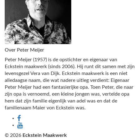
Over Peter Meijer
Peter Meijer (1957) is de opstichter en eigenaar van
Eckstein maakwerk (sinds 2006). Hij runt dit samen met zijn
levensgezel Vera van Dijk. Eckstein maakwerk is een niet
alledaagse naam, die wat nadere uitleg verdient: Eigenaar
Peter Meijer had een fantasierijke opa. Toen Peter, die naar
zijn opa is vernoemd, een kleine jongen was, vertelde opa
hem dat zijn familie eigenlijk van adel was en dat de
familienaam Maier von Eckstein was.
© 2026
Eckstein Maakwerk