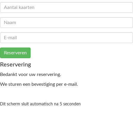
Reserveren
Reservering
Bedankt voor uw reservering.
We sturen een bevestiging per e-mail.
Dit scherm sluit automatisch na 5 seconden