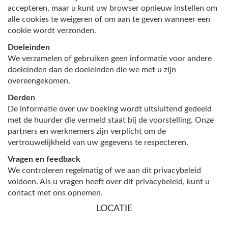
accepteren, maar u kunt uw browser opnieuw instellen om
alle cookies te weigeren of om aan te geven wanneer een
cookie wordt verzonden.
Doeleinden
We verzamelen of gebruiken geen informatie voor andere
doeleinden dan de doeleinden die we met u zijn
overeengekomen.
Derden
De informatie over uw boeking wordt uitsluitend gedeeld
met de huurder die vermeld staat bij de voorstelling. Onze
partners en werknemers zijn verplicht om de
vertrouwelijkheid van uw gegevens te respecteren.
Vragen en feedback
We controleren regelmatig of we aan dit privacybeleid
voldoen. Als u vragen heeft over dit privacybeleid, kunt u
contact met ons opnemen.
LOCATIE