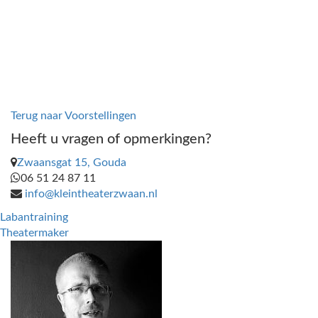
Terug naar Voorstellingen
Heeft u vragen of opmerkingen?
Zwaansgat 15, Gouda
06 51 24 87 11
info@kleintheaterzwaan.nl
Labantraining
Theatermaker