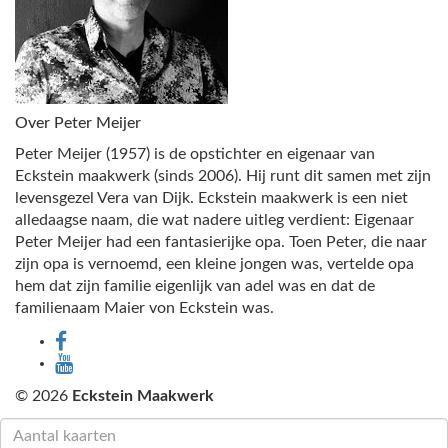
Over Peter Meijer
Peter Meijer (1957) is de opstichter en eigenaar van
Eckstein maakwerk (sinds 2006). Hij runt dit samen met zijn
levensgezel Vera van Dijk. Eckstein maakwerk is een niet
alledaagse naam, die wat nadere uitleg verdient: Eigenaar
Peter Meijer had een fantasierijke opa. Toen Peter, die naar
zijn opa is vernoemd, een kleine jongen was, vertelde opa
hem dat zijn familie eigenlijk van adel was en dat de
familienaam Maier von Eckstein was.
© 2026
Eckstein Maakwerk