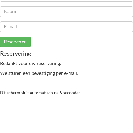
Reserveren
Reservering
Bedankt voor uw reservering.
We sturen een bevestiging per e-mail.
Dit scherm sluit automatisch na 5 seconden